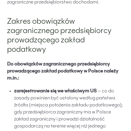
zagraniczne przedsiębiorstwo dochodami.
Zakres obowiązków
zagranicznego przedsiębiorcy
prowadzącego zakład
podatkowy
Do obowiązków zagranicznego przedsiębiorcy
prowadzącego zakład podatkowy w Polsce należy
m.in.:
zarejestrowanie się we właściwym US
– co do
zasady powinien być ustalony według państwa
źródła (miejsca położenia zakładu podatkowego);
gdy przedsiębiorca zagraniczny ma w Polsce
zakład zagraniczny i prowadzi działalność
gospodarczą na terenie więcej niż jednego