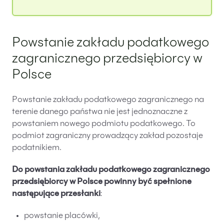
Powstanie zakładu podatkowego
zagranicznego przedsiębiorcy w
Polsce
Powstanie zakładu podatkowego zagranicznego na
terenie danego państwa nie jest jednoznaczne z
powstaniem nowego podmiotu podatkowego. To
podmiot zagraniczny prowadzący zakład pozostaje
podatnikiem.
Do powstania zakładu podatkowego zagranicznego
przedsiębiorcy w Polsce powinny być spełnione
następujące przesłanki
:
powstanie placówki,