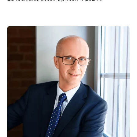
17 października 2023
Wyróżniony ekspert