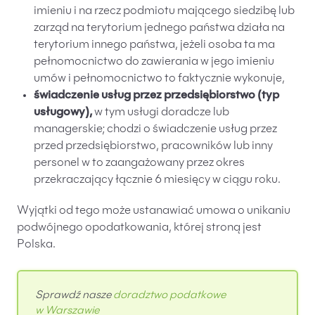
imieniu i na rzecz podmiotu mającego siedzibę lub
zarząd na terytorium jednego państwa działa na
terytorium innego państwa, jeżeli osoba ta ma
pełnomocnictwo do zawierania w jego imieniu
umów i pełnomocnictwo to faktycznie wykonuje,
świadczenie usług przez przedsiębiorstwo (typ
usługowy),
w tym usługi doradcze lub
managerskie; chodzi o świadczenie usług przez
przed przedsiębiorstwo, pracowników lub inny
personel w to zaangażowany przez okres
przekraczający łącznie 6 miesięcy w ciągu roku.
Wyjątki od tego może ustanawiać umowa o unikaniu
podwójnego opodatkowania, której stroną jest
Polska.
Sprawdź nasze
doradztwo podatkowe
w Warszawie