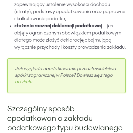
zapewniający ustalenie wysokości dochodu
(straty), podstawy opodatkowania oraz poprawne
skalkulowanie podatku,
złożenia rocznej deklaracji podatkowej
– jest
objęty ograniczonym obowiązkiem podatkowym,
dlatego może złożyć deklarację obejmującą
wyłącznie przychody i koszty prowadzenia zakładu.
Jak wygląda opodatkowanie przedstawicielstwa
spółki zagranicznej w Polsce? Dowiesz się z tego
artykułu
Szczególny sposób
opodatkowania zakładu
podatkowego typu budowlanego