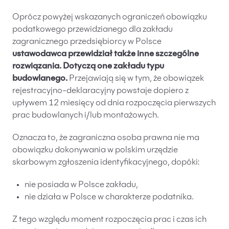
Oprócz powyżej wskazanych ograniczeń obowiązku
podatkowego przewidzianego dla zakładu
zagranicznego przedsiębiorcy w Polsce
ustawodawca przewidział także inne szczególne
rozwiązania. Dotyczą one zakładu typu
budowlanego.
Przejawiają się w tym, że obowiązek
rejestracyjno-deklaracyjny powstaje dopiero z
upływem 12 miesięcy od dnia rozpoczęcia pierwszych
prac budowlanych i/lub montażowych.
Oznacza to, że zagraniczna osoba prawna nie ma
obowiązku dokonywania w polskim urzędzie
skarbowym zgłoszenia identyfikacyjnego, dopóki:
nie posiada w Polsce zakładu,
nie działa w Polsce w charakterze podatnika.
Z tego względu moment rozpoczęcia prac i czas ich