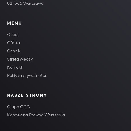
02-566 Warszawa
MENU
O nas
Oferta
Cennik
Strefa wiedzy
Kontakt
Polityka prywatności
NASZE STRONY
Grupa CGO
Kancelaria Prawna Warszawa