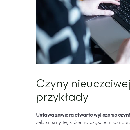
Czyny nieuczciwej
przykłady
Ustawa zawiera otwarte wyliczenie czyn
zebraliśmy te, które najczęściej można