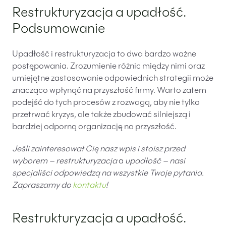
Restrukturyzacja a upadłość.
Podsumowanie
Upadłość i restrukturyzacja to dwa bardzo ważne
postępowania. Zrozumienie różnic między nimi oraz
umiejętne zastosowanie odpowiednich strategii może
znacząco wpłynąć na przyszłość firmy. Warto zatem
podejść do tych procesów z rozwagą, aby nie tylko
przetrwać kryzys, ale także zbudować silniejszą i
bardziej odporną organizację na przyszłość.
Jeśli zainteresował Cię nasz wpis i stoisz przed
wyborem –
restrukturyzacja
a
upadłość – nasi
specjaliści odpowiedzą na wszystkie Twoje pytania.
Zapraszamy do
kontaktu
!
Restrukturyzacja a upadłość.