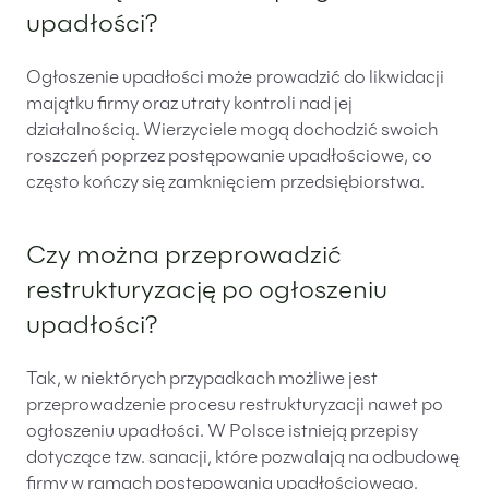
upadłości?
Ogłoszenie upadłości może prowadzić do likwidacji
majątku firmy oraz utraty kontroli nad jej
działalnością. Wierzyciele mogą dochodzić swoich
roszczeń poprzez postępowanie upadłościowe, co
często kończy się zamknięciem przedsiębiorstwa.
Czy można przeprowadzić
restrukturyzację po ogłoszeniu
upadłości?
Tak, w niektórych przypadkach możliwe jest
przeprowadzenie procesu restrukturyzacji nawet po
ogłoszeniu upadłości. W Polsce istnieją przepisy
dotyczące tzw. sanacji, które pozwalają na odbudowę
firmy w ramach postępowania upadłościowego.