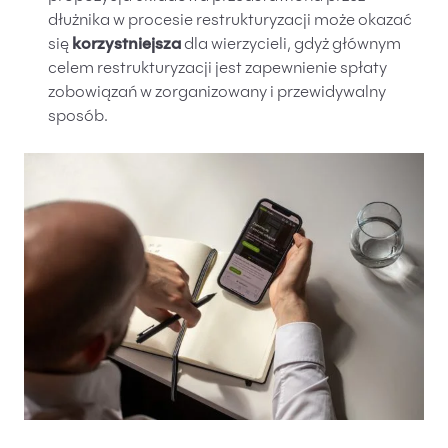
dłużnika w procesie restrukturyzacji może okazać
się
korzystniejsza
dla wierzycieli, gdyż głównym
celem restrukturyzacji jest zapewnienie spłaty
zobowiązań w zorganizowany i przewidywalny
sposób.