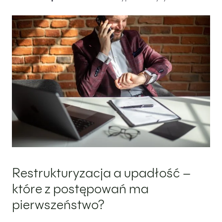
Restrukturyzacja a upadłość –
które z postępowań ma
pierwszeństwo?