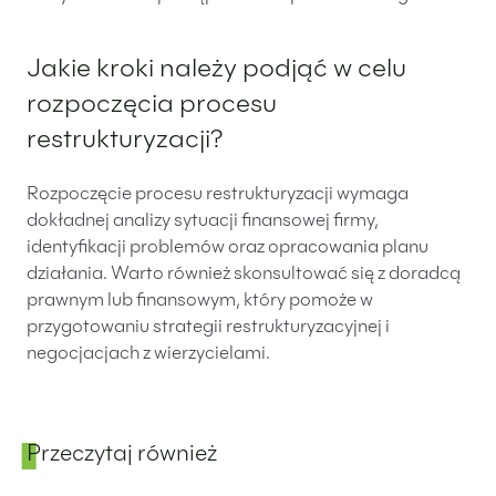
Jakie kroki należy podjąć w celu
rozpoczęcia procesu
restrukturyzacji?
Rozpoczęcie procesu restrukturyzacji wymaga
dokładnej analizy sytuacji finansowej firmy,
identyfikacji problemów oraz opracowania planu
działania. Warto również skonsultować się z doradcą
prawnym lub finansowym, który pomoże w
przygotowaniu strategii restrukturyzacyjnej i
negocjacjach z wierzycielami.
Przeczytaj również
Panel boczny