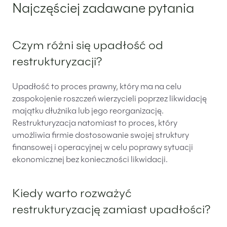
Najczęściej zadawane pytania
Czym różni się upadłość od
restrukturyzacji?
Upadłość to proces prawny, który ma na celu
zaspokojenie roszczeń wierzycieli poprzez likwidację
majątku dłużnika lub jego reorganizację.
Restrukturyzacja natomiast to proces, który
umożliwia firmie dostosowanie swojej struktury
finansowej i operacyjnej w celu poprawy sytuacji
ekonomicznej bez konieczności likwidacji.
Kiedy warto rozważyć
restrukturyzację zamiast upadłości?