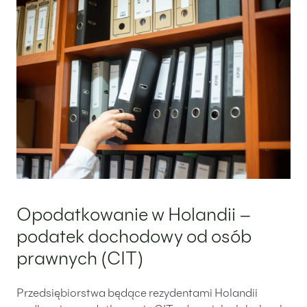
Opodatkowanie w Holandii –
podatek dochodowy od osób
prawnych (CIT)
Przedsiębiorstwa będące rezydentami Holandii