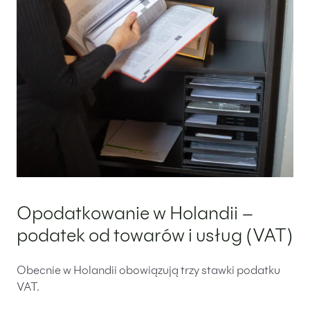
Opodatkowanie w Holandii –
podatek od towarów i usług (VAT)
Obecnie w Holandii obowiązują trzy stawki podatku
VAT.