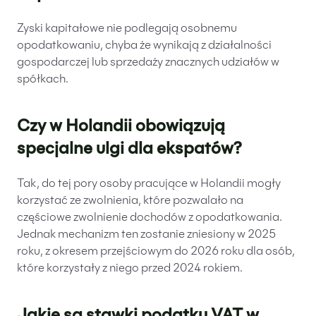
Zyski kapitałowe nie podlegają osobnemu
opodatkowaniu, chyba że wynikają z działalności
gospodarczej lub sprzedaży znacznych udziałów w
spółkach.
Czy w Holandii obowiązują
specjalne ulgi dla ekspatów?
Tak, do tej pory osoby pracujące w Holandii mogły
korzystać ze zwolnienia, które pozwalało na
częściowe zwolnienie dochodów z opodatkowania.
Jednak mechanizm ten zostanie zniesiony w 2025
roku, z okresem przejściowym do 2026 roku dla osób,
które korzystały z niego przed 2024 rokiem.