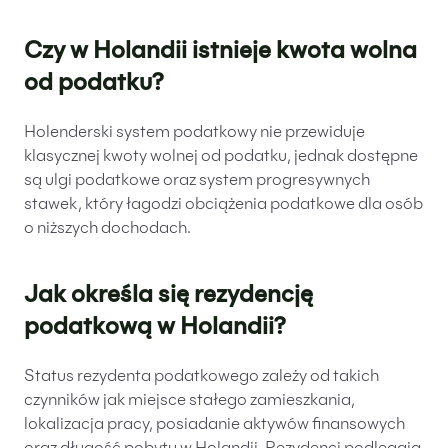
Czy w Holandii istnieje kwota wolna
od podatku?
Holenderski system podatkowy nie przewiduje
klasycznej kwoty wolnej od podatku, jednak dostępne
są ulgi podatkowe oraz system progresywnych
stawek, który łagodzi obciążenia podatkowe dla osób
o niższych dochodach.
Jak określa się rezydencję
podatkową w Holandii?
Status rezydenta podatkowego zależy od takich
czynników jak miejsce stałego zamieszkania,
lokalizacja pracy, posiadanie aktywów finansowych