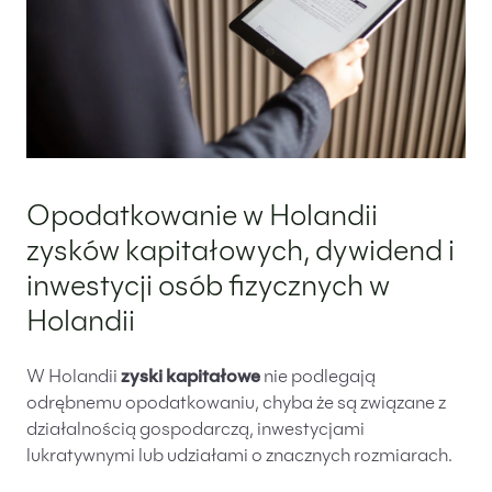
Opodatkowanie w Holandii
zysków kapitałowych, dywidend i
inwestycji osób fizycznych w
Holandii
W Holandii
zyski kapitałowe
nie podlegają
odrębnemu opodatkowaniu, chyba że są związane z
działalnością gospodarczą, inwestycjami
lukratywnymi lub udziałami o znacznych rozmiarach.