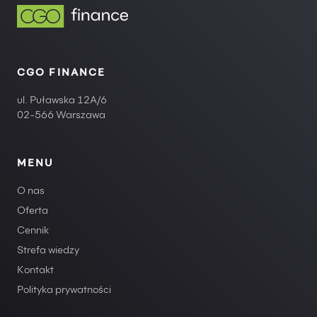
CGO FINANCE
ul. Puławska 12A/6
02-566 Warszawa
MENU
O nas
Oferta
Cennik
Strefa wiedzy
Kontakt
Polityka prywatności