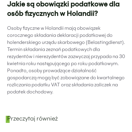
Jakie są obowiązki podatkowe dla
osób fizycznych w Holandii?
Osoby fizyczne w Holandii mają obowiązek
corocznego składania deklaracji podatkowej do
holenderskiego urzędu skarbowego (Belastingdienst).
Termin składania zeznań podatkowych dla
rezydentów i nierezydentów zazwyczaj przypada na 30
kwietnia roku następującego po roku podatkowym.
Ponadto, osoby prowadzące działalność
gospodarczą mogą być zobowiązane do kwartalnego
rozliczania podatku VAT oraz składania zaliczek na
podatek dochodowy.
Przeczytaj również
Panel boczny