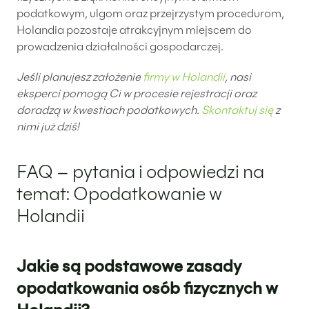
podatkowym, ulgom oraz przejrzystym procedurom,
Holandia pozostaje atrakcyjnym miejscem do
prowadzenia działalności gospodarczej.
Jeśli planujesz założenie
firmy w Holandii
, nasi
eksperci pomogą Ci w procesie rejestracji oraz
doradzą w kwestiach podatkowych.
Skontaktuj się
z
nimi już dziś!
FAQ – pytania i odpowiedzi na
temat: Opodatkowanie w
Holandii
Jakie są podstawowe zasady
opodatkowania osób fizycznych w