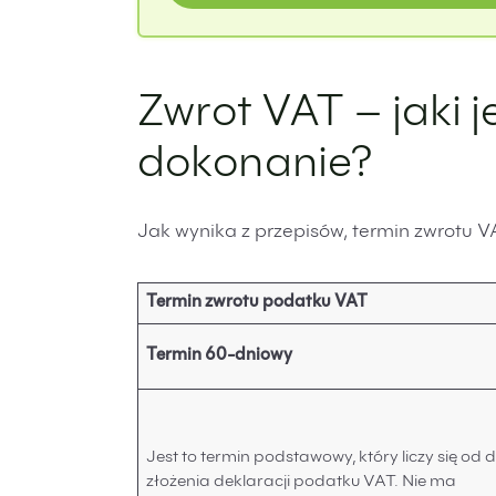
Zwrot VAT – jaki j
dokonanie?
Jak wynika z przepisów, termin zwrotu V
Termin zwrotu podatku VAT
Termin 60-dniowy
Jest to termin podstawowy, który liczy się od 
złożenia deklaracji podatku VAT. Nie ma