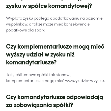
zysku w spółce komandytowej?
Wypłata zysku podlega opodatkowaniu na poziomie
wspólników, a także może mieć konsekwencje
podatkowe dla spółki.
Czy komplementariusze mogą mieć
wyższy udział w zysku niż
komandytariusze?
Tak, jeśli umowa spółki tak stanowi,
komplementariusze mogą mieć wyższy udział w zysku.
Czy komandytariusze odpowiadają
za zobowiązania spółki?