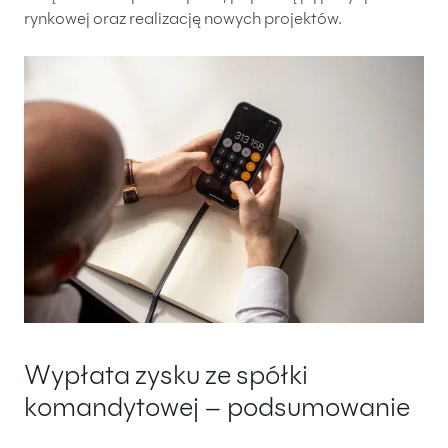
rynkowej oraz realizację nowych projektów.
Wypłata zysku ze spółki
komandytowej – podsumowanie