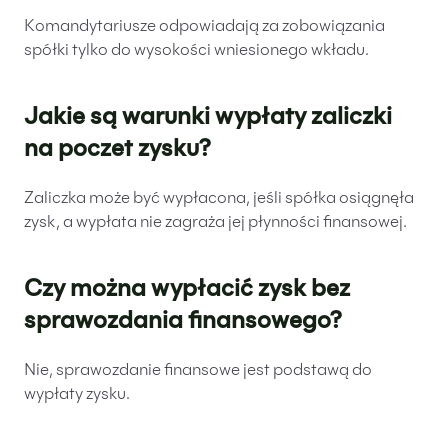
Komandytariusze odpowiadają za zobowiązania
spółki tylko do wysokości wniesionego wkładu.
Jakie są warunki wypłaty zaliczki
na poczet zysku?
Zaliczka może być wypłacona, jeśli spółka osiągnęła
zysk, a wypłata nie zagraża jej płynności finansowej.
Czy można wypłacić zysk bez
sprawozdania finansowego?
Nie, sprawozdanie finansowe jest podstawą do
wypłaty zysku.