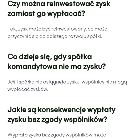
Czy można reinwestować zysk
zamiast go wypłacać?
Tak, zysk może być reinwestowany, co może
przyczynić się do dalszego rozwoju spółki.
Co dzieje się, gdy spółka
komandytowa nie ma zysku?
Jeśli spółka nie osiągnęła zysku, wspólnicy nie mogą
wypłacać zysków.
Jakie są konsekwencje wypłaty
zysku bez zgody wspólników?
Wypłata zysku bez zgody wspólników może