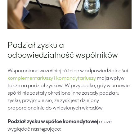
Podział zysku a
odpowiedzialność wspólników
Wspomniane wcześniej różnice w odpowiedzialności
komplementariuszy i komandytariuszy
mają wpływ
także na podział zysków. W przypadku, gdy w umowie
spółki nie zostały określone inne zasady podziału
zysku, przyjmuje się, że zysk jest dzielony
proporcjonalnie do wniesionych wkładów.
Podział zysku w spółce komandytowej
może
wyglądać następująco: