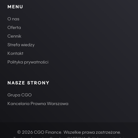
MENU
O nas
Oferta
Cennik
Strefa wiedzy
Kontakt
Polityka prywatności
NASZE STRONY
Grupa CGO
Kancelaria Prawna Warszawa
© 2026 CGO Finance. Wszelkie prawa zastrzeżone.