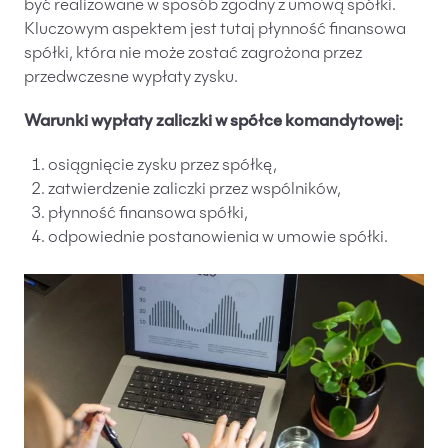
być realizowane w sposób zgodny z umową spółki.
Kluczowym aspektem jest tutaj płynność finansowa
spółki, która nie może zostać zagrożona przez
przedwczesne wypłaty zysku.
Warunki wypłaty zaliczki w spółce komandytowej:
osiągnięcie zysku przez spółkę,
zatwierdzenie zaliczki przez wspólników,
płynność finansowa spółki,
odpowiednie postanowienia w umowie spółki.