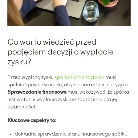
Co warto wiedzieć przed
podjęciem decyzji o wypłacie
zysku?
Przed wypłatą zysku
spółka komandytowa
musi
spełniać pewne warunki, aby nie narazić się na ryzyko.
Sprawozdanie finansowe
musi wskazywać, że spółka
jest w stanie wypłacić zysk bez zagrożenia dla jej
działalności.
Kluczowe aspekty to:
dokładne sprawdzenie stanu finansowego spółki,