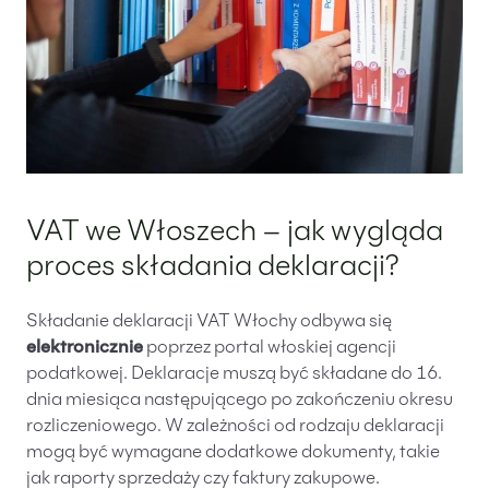
VAT we Włoszech – jak wygląda
proces składania deklaracji?
Składanie deklaracji VAT Włochy odbywa się
elektronicznie
poprzez portal włoskiej agencji
podatkowej. Deklaracje muszą być składane do 16.
dnia miesiąca następującego po zakończeniu okresu
rozliczeniowego. W zależności od rodzaju deklaracji
mogą być wymagane dodatkowe dokumenty, takie
jak raporty sprzedaży czy faktury zakupowe.