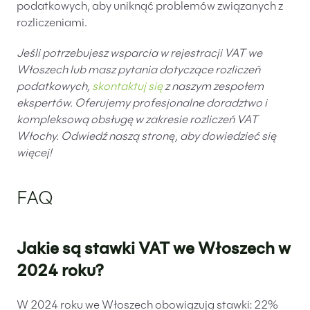
podatkowych, aby uniknąć problemów związanych z
rozliczeniami.
Jeśli potrzebujesz wsparcia w rejestracji VAT we
Włoszech lub masz pytania dotyczące rozliczeń
podatkowych,
skontaktuj się
z naszym zespołem
ekspertów. Oferujemy profesjonalne doradztwo i
kompleksową obsługę w zakresie rozliczeń VAT
Włochy. Odwiedź naszą stronę, aby dowiedzieć się
więcej!
FAQ
Jakie są stawki VAT we Włoszech w
2024 roku?
W 2024 roku we Włoszech obowiązują stawki: 22%