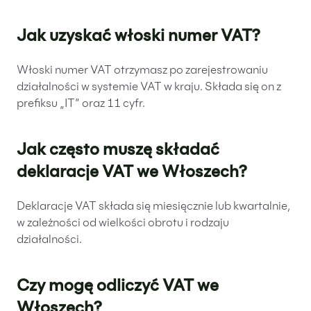
Jak uzyskać włoski numer VAT?
Włoski numer VAT otrzymasz po zarejestrowaniu
działalności w systemie VAT w kraju. Składa się on z
prefiksu „IT” oraz 11 cyfr.
Jak często muszę składać
deklaracje VAT we Włoszech?
Deklaracje VAT składa się miesięcznie lub kwartalnie,
w zależności od wielkości obrotu i rodzaju
działalności.
Czy mogę odliczyć VAT we
Włoszech?