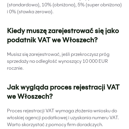
(standardowa), 10% (obniżona), 5% (super obniżona)
i 0% (stawka zerowa).
Kiedy muszę zarejestrować się jako
podatnik VAT we Włoszech?
Musisz się zarejestrować, jeśli przekroczysz próg
sprzedaży na odległość wynoszący 10 000 EUR
rocznie.
Jak wygląda proces rejestracji VAT
we Włoszech?
Proces rejestracji VAT wymaga złożenia wniosku do
włoskiej agencji podatkowej i uzyskania numeru VAT.
Warto skorzystać z pomocy firm doradczych.