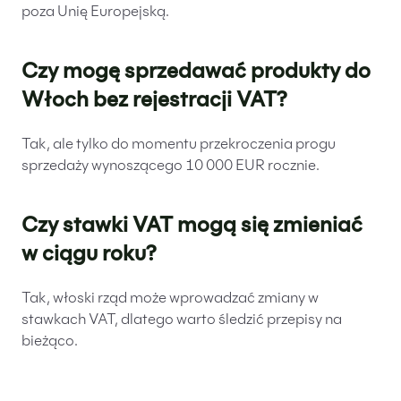
poza Unię Europejską.
Czy mogę sprzedawać produkty do
Włoch bez rejestracji VAT?
Tak, ale tylko do momentu przekroczenia progu
sprzedaży wynoszącego 10 000 EUR rocznie.
Czy stawki VAT mogą się zmieniać
w ciągu roku?
Tak, włoski rząd może wprowadzać zmiany w
stawkach VAT, dlatego warto śledzić przepisy na
bieżąco.