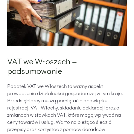
VAT we Włoszech –
podsumowanie
Podatek VAT we Włoszech to ważny aspekt
prowadzenia działalności gospodarczej w tym kraju.
Przedsiębiorcy muszą pamiętać o obowiązku
rejestracji VAT Włochy, składaniu deklaracji oraz o
zmianach w stawkach VAT, które mogą wpływać na
ceny towarów i usług. Warto na bieżąco śledzić
przepisy oraz korzystać z pomocy doradców