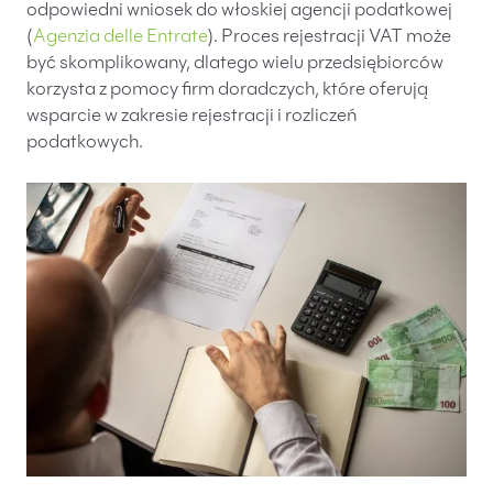
odpowiedni wniosek do włoskiej agencji podatkowej
(
Agenzia delle Entrate
). Proces rejestracji VAT może
być skomplikowany, dlatego wielu przedsiębiorców
korzysta z pomocy firm doradczych, które oferują
wsparcie w zakresie rejestracji i rozliczeń
podatkowych.