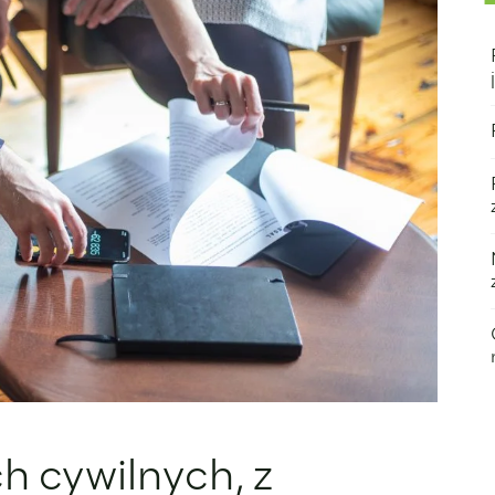
 cywilnych, z