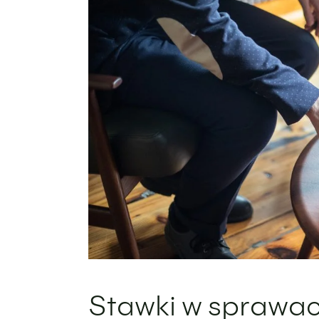
Stawki w sprawach