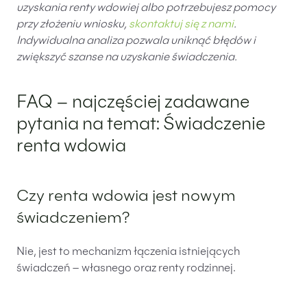
uzyskania renty wdowiej albo potrzebujesz pomocy
przy złożeniu wniosku,
skontaktuj się z nami
.
Indywidualna analiza pozwala uniknąć błędów i
zwiększyć szanse na uzyskanie świadczenia.
FAQ – najczęściej zadawane
pytania na temat: Świadczenie
renta wdowia
Czy renta wdowia jest nowym
świadczeniem?
Nie, jest to mechanizm łączenia istniejących
świadczeń – własnego oraz renty rodzinnej.