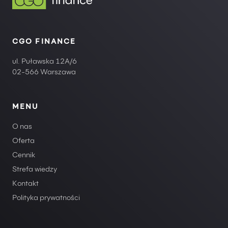
CGO FINANCE
ul. Puławska 12A/6
02-566 Warszawa
MENU
O nas
Oferta
Cennik
Strefa wiedzy
Kontakt
Polityka prywatności