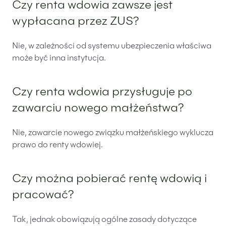
Czy renta wdowia zawsze jest
wypłacana przez ZUS?
Nie, w zależności od systemu ubezpieczenia właściwa
może być inna instytucja.
Czy renta wdowia przysługuje po
zawarciu nowego małżeństwa?
Nie, zawarcie nowego związku małżeńskiego wyklucza
prawo do renty wdowiej.
Czy można pobierać rentę wdowią i
pracować?
Tak, jednak obowiązują ogólne zasady dotyczące