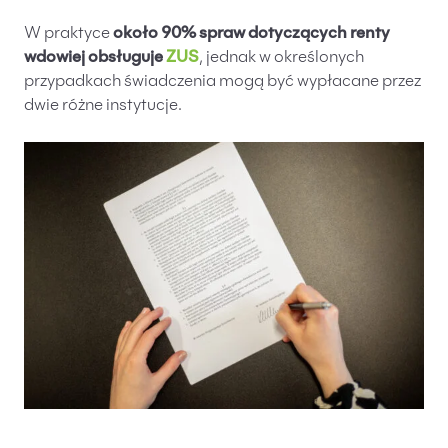
W praktyce
około 90% spraw dotyczących renty
wdowiej obsługuje
ZUS
, jednak w określonych
przypadkach świadczenia mogą być wypłacane przez
dwie różne instytucje.