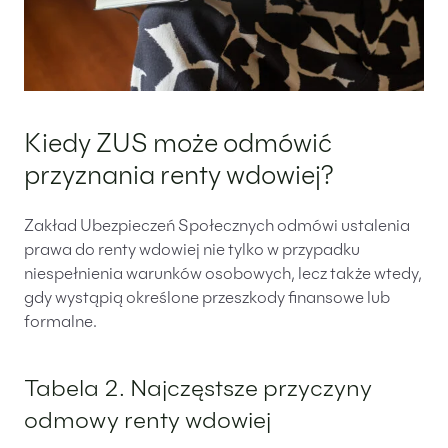
Kiedy ZUS może odmówić
przyznania renty wdowiej?
Zakład Ubezpieczeń Społecznych odmówi ustalenia
prawa do renty wdowiej nie tylko w przypadku
niespełnienia warunków osobowych, lecz także wtedy,
gdy wystąpią określone przeszkody finansowe lub
formalne.
Tabela 2. Najczęstsze przyczyny
odmowy renty wdowiej